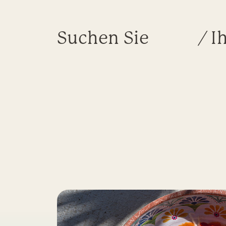
Suchen Sie
/ I