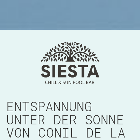
ENTSPANNUNG
UNTER DER SONNE
VON CONIL DE LA