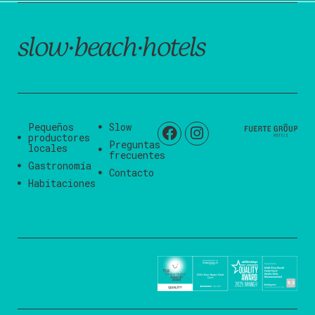
slow·beach·hotels
Pequeños
Slow
productores
Preguntas
locales
frecuentes
Gastronomía
Contacto
Habitaciones