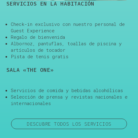
SERVICIOS EN LA HABITACIÓN
Check-in exclusivo con nuestro personal de
Guest Experience
Regalo de bienvenida
Albornoz, pantuflas, toallas de piscina y
artículos de tocador
Pista de tenis gratis
SALA «THE ONE»
Servicios de comida y bebidas alcohólicas
Selección de prensa y revistas nacionales e
internacionales
DESCUBRE TODOS LOS SERVICIOS