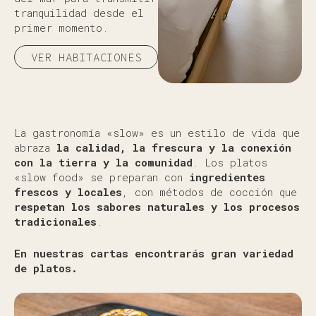
tranquilidad desde el
primer momento.
VER HABITACIONES
La gastronomía «slow» es un estilo de vida que
abraza
la calidad, la frescura y la conexión
con la tierra y la comunidad
. Los platos
«slow food» se preparan con
ingredientes
frescos y locales
, con métodos de cocción que
respetan los sabores naturales y los procesos
tradicionales
.
En nuestras cartas encontrarás gran variedad
de platos.