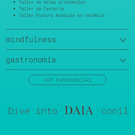
Taller de Velas artesanales
Taller de Cestería
Taller Pintura Andaluza en cerámica
mindfulness
gastronomía
VER EXPERIENCIAS