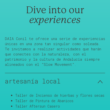
Dive into our
experiences
DAIA Conil te ofrece una serie de experiencias
únicas en una zona tan singular como soleada.
Te invitamos a realizar actividades que harán
que conectes con la naturaleza, con el
patrimonio y la cultura de Andalucía siempre
alineados con el “Slow Movement”.
artesanía local
Taller de Incienso de hierbas y flores secas
Taller de Pintura de Abanicos
Taller Aftersun Casero