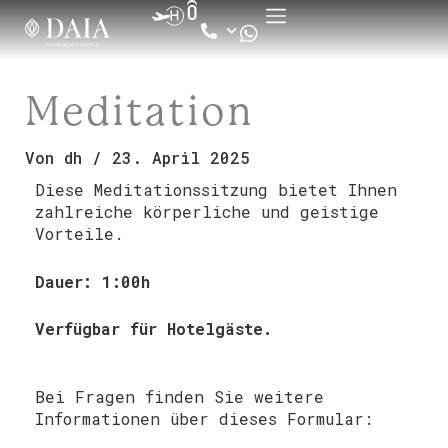
Zum
Inhalt
springen
Meditation
Von
dh
/
23. April 2025
Diese Meditationssitzung bietet Ihnen
zahlreiche körperliche und geistige
Vorteile.
Dauer: 1:00h
Verfügbar für Hotelgäste.
Bei Fragen finden Sie weitere
Informationen über dieses Formular: