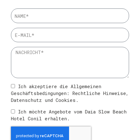
Ich akzeptiere die Allgemeinen
Geschäftsbedingungen:
Rechtliche Hinweise
,
Datenschutz
und
Cookies
.
Ich möchte Angebote vom Daia Slow Beach
Hotel Conil erhalten.