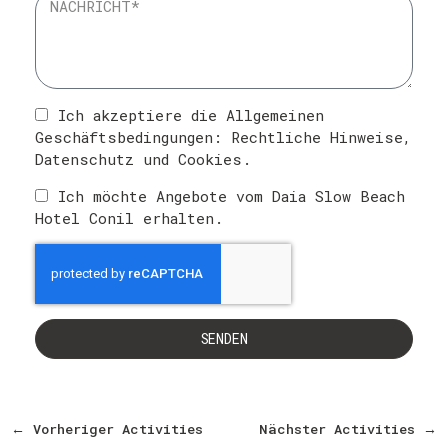
Ich akzeptiere die Allgemeinen
Geschäftsbedingungen:
Rechtliche Hinweise
,
Datenschutz
und
Cookies
.
Ich möchte Angebote vom Daia Slow Beach
Hotel Conil erhalten.
SENDEN
←
Vorheriger Activities
Nächster Activities
→