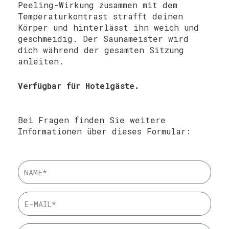
Peeling-Wirkung zusammen mit dem
Temperaturkontrast strafft deinen
Körper und hinterlässt ihn weich und
geschmeidig. Der Saunameister wird
dich während der gesamten Sitzung
anleiten.
Verfügbar für Hotelgäste.
Bei Fragen finden Sie weitere
Informationen über dieses Formular: