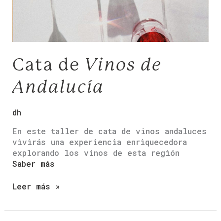
Cata de
Vinos de
Andalucía
dh
En este taller de cata de vinos andaluces
vivirás una experiencia enriquecedora
explorando los vinos de esta región
Saber más
Leer más »