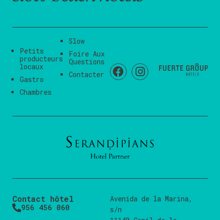
Slow
Petits
Foire Aux
producteurs
Questions
locaux
Contacter
Gastro
Chambres
Contact hôtel
Avenida de la Marina,
956 456 060
s/n