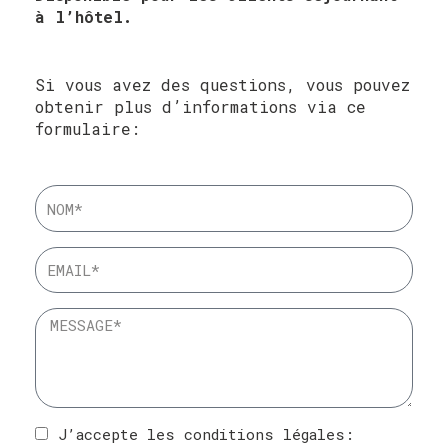
à l’hôtel.
Si vous avez des questions, vous pouvez
obtenir plus d’informations via ce
formulaire:
J’accepte les conditions légales: