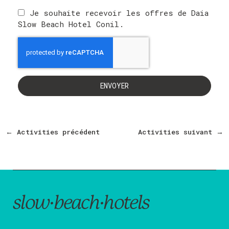
Je souhaite recevoir les offres de Daia
Slow Beach Hotel Conil.
ENVOYER
←
Activities précédent
Activities suivant
→
slow·beach·hotels