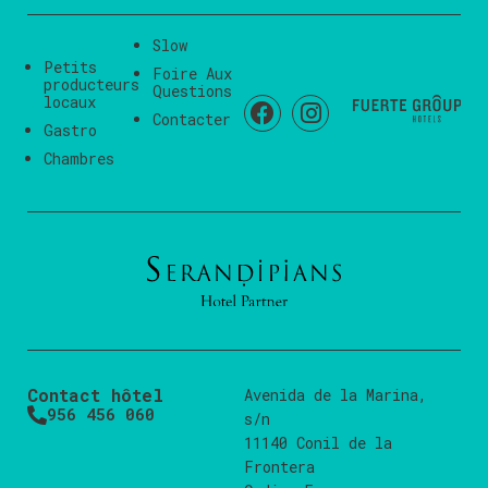
Slow
Petits
Foire Aux
producteurs
Questions
locaux
Contacter
Gastro
Chambres
Contact hôtel
Avenida de la Marina,
956 456 060
s/n
11140 Conil de la
Frontera