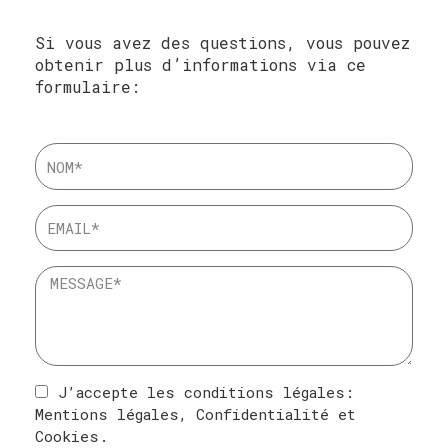
Si vous avez des questions, vous pouvez
obtenir plus d’informations via ce
formulaire:
J’accepte les conditions légales:
Mentions légales
,
Confidentialité
et
Cookies
.